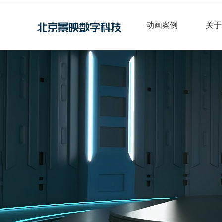
动画案例
关于