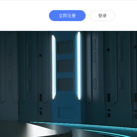
立即注册
登录