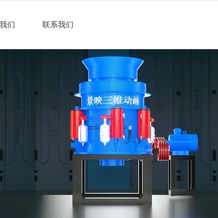
我们
联系我们