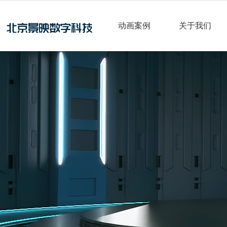
动画案例
关于我们