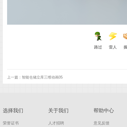
科
路过
雷人
技
上一篇：
智能仓储立库三维动画05
选择我们
关于我们
帮助中心
有
荣誉证书
人才招聘
意见反馈